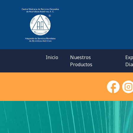
Inicio
Nuestros
Exp
Productos
Dia