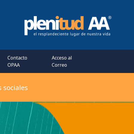
Contacto
Acceso al
OPAA
Correo
 sociales